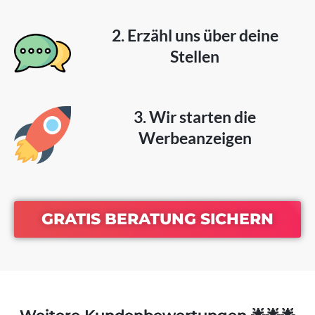
2. Erzähl uns über deine
Stellen
3. Wir starten die
Werbeanzeigen
GRATIS BERATUNG SICHERN