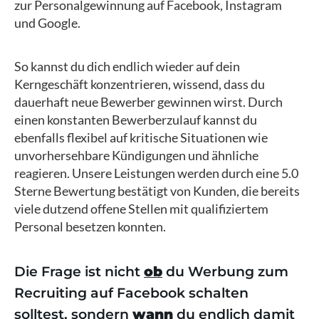
zur Personalgewinnung auf Facebook, Instagram
und Google.
So kannst du dich endlich wieder auf dein
Kerngeschäft konzentrieren, wissend, dass du
dauerhaft neue Bewerber gewinnen wirst. Durch
einen konstanten Bewerberzulauf kannst du
ebenfalls flexibel auf kritische Situationen wie
unvorhersehbare Kündigungen und ähnliche
reagieren. Unsere Leistungen werden durch eine 5.0
Sterne Bewertung
bestätigt von Kunden, die bereits
viele dutzend offene Stellen mit qualifiziertem
Personal besetzen konnten.
Die Frage ist nicht
ob
du Werbung zum
Recruiting auf Facebook schalten
solltest, sondern
wann
du endlich damit