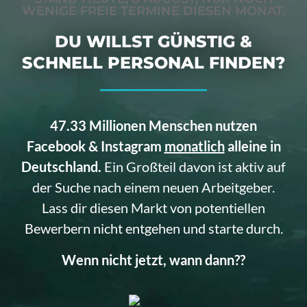
WENIGE FREIE TERMINE DIESEN MONAT.
DU WILLST GÜNSTIG &
SCHNELL PERSONAL FINDEN?
47.33 Millionen Menschen nutzen
Facebook & Instagram
monatlich
alleine in
Deutschland.
Ein Großteil davon ist aktiv auf
der Suche nach einem neuen Arbeitgeber.
Lass dir diesen Markt von potentiellen
Bewerbern nicht entgehen und starte durch.
Wenn nicht jetzt, wann dann??