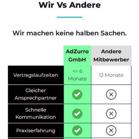
Wir Vs Andere
Wir machen keine halben Sachen.