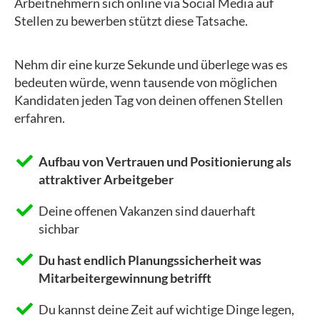
Arbeitnehmern sich online via Social Media auf
Stellen zu bewerben stützt diese Tatsache.
Nehm dir eine kurze Sekunde und überlege was es
bedeuten würde, wenn tausende von möglichen
Kandidaten jeden Tag von deinen offenen Stellen
erfahren.
Aufbau von Vertrauen und Positionierung als
attraktiver Arbeitgeber
Deine offenen Vakanzen sind dauerhaft
sichbar
Du hast endlich Planungssicherheit was
Mitarbeitergewinnung betrifft
Du kannst deine Zeit auf wichtige Dinge legen,