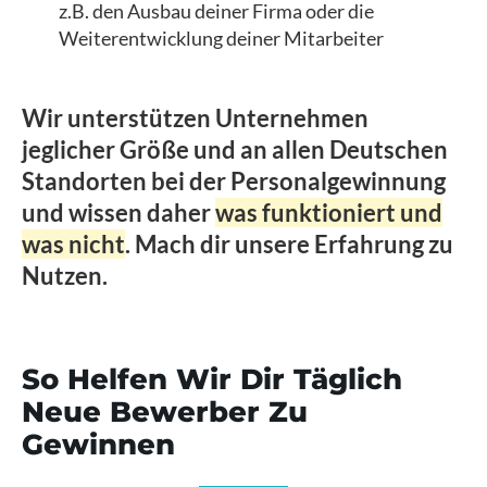
z.B. den Ausbau deiner Firma oder die
Weiterentwicklung deiner Mitarbeiter
Wir unterstützen Unternehmen
jeglicher Größe und an allen Deutschen
Standorten bei der Personalgewinnung
und wissen daher
was funktioniert und
was nicht
. Mach dir unsere Erfahrung zu
Nutzen.
So Helfen Wir Dir Täglich
Neue Bewerber Zu
Gewinnen