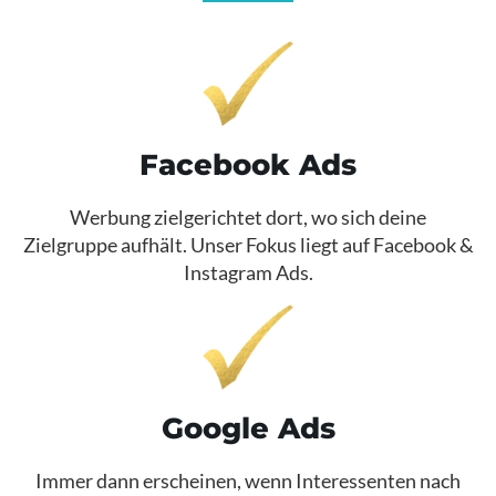
Facebook Ads
Werbung zielgerichtet dort, wo sich deine
Zielgruppe aufhält. Unser Fokus liegt auf Facebook &
Instagram Ads.​
Google Ads
Immer dann erscheinen, wenn Interessenten nach