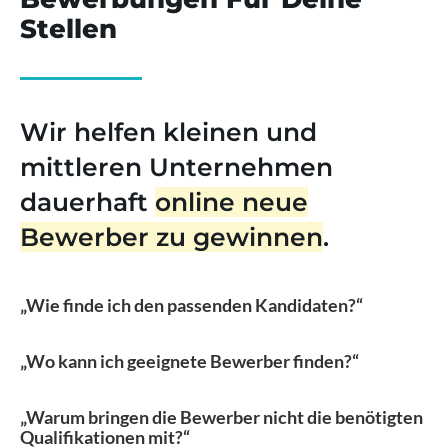
Stellen
Wir helfen kleinen und
mittleren Unternehmen
dauerhaft
online neue
Bewerber zu gewinnen
.
„Wie finde ich den passenden Kandidaten?“
„Wo kann ich geeignete Bewerber finden?“
„Warum bringen die Bewerber nicht die benötigten
Qualifikationen mit?“