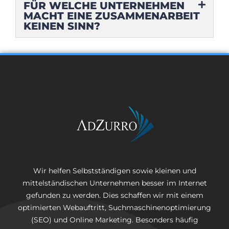
FÜR WELCHE UNTERNEHMEN
MACHT EINE ZUSAMMENARBEIT
KEINEN SINN?
Wir helfen Selbstständigen sowie kleinen und
mittelständischen Unternehmen besser im Internet
gefunden zu werden. Dies schaffen wir mit einem
optimierten Webauftritt, Suchmaschinenoptimierung
(SEO) und Online Marketing. Besonders häufig