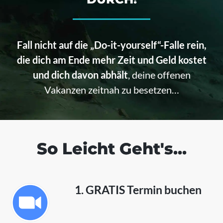
Fall nicht auf die „Do-it-yourself“-Falle rein,
die dich am Ende mehr Zeit und Geld kostet
und dich davon abhält
, deine offenen
Vakanzen zeitnah zu besetzen…
So Leicht Geht's...
1. GRATIS Termin buchen