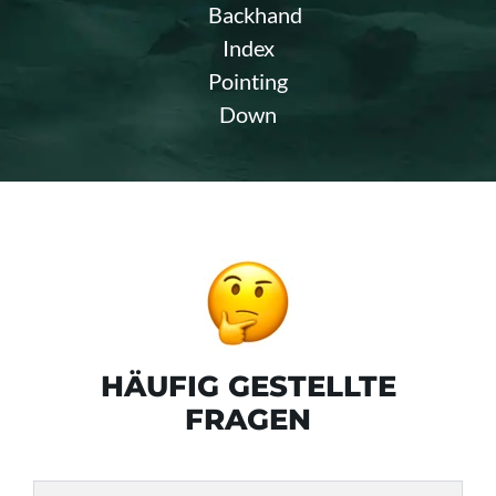
HÄUFIG GESTELLTE
FRAGEN