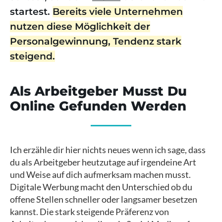
startest.
Bereits viele Unternehmen
nutzen diese Möglichkeit der
Personalgewinnung, Tendenz stark
steigend.
Als Arbeitgeber Musst Du
Online Gefunden Werden
Ich erzähle dir hier nichts neues wenn ich sage, dass
du als Arbeitgeber heutzutage auf irgendeine Art
und Weise auf dich aufmerksam machen musst.
Digitale Werbung macht den Unterschied ob du
offene Stellen schneller oder langsamer besetzen
kannst. Die stark steigende Präferenz von