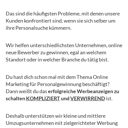
Das sind die häufigsten Probleme, mit denen unsere
Kunden konfrontiert sind, wenn sie sich selber um
ihre Personalsuche kümmern.
Wir helfen unterschiedlichsten Unternehmen, online
neue Bewerber zu gewinnen, egal an welchem
Standort oder in welcher Branche du tätig bist.
Du hast dich schon mal mit dem Thema Online
Marketing für Personalgewinnung beschäftigt?
Dann weißt du das
erfolgreiche Werbeanzeigen zu
schalten
KOMPLIZIERT
und
VERWIRREND
ist.
Deshalb unterstützen wir kleine und mittlere
Umzugsunternehmen mit zielgerichteter Werbung