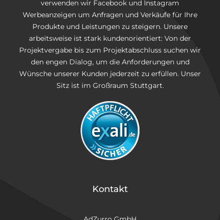
verwenden wir Facebook und Instagram
Werbeanzeigen um Anfragen und Verkäufe für Ihre
Produkte und Leistungen zu steigern. Unsere
arbeitsweise ist stark kundenorientiert: Von der
Projektvergabe bis zum Projektabschluss suchen wir
den engen Dialog, um die Anforderungen und
Wünsche unserer Kunden jederzeit zu erfüllen. Unser
Sitz ist im Großraum Stuttgart.
Kontakt
AdZurro GmbH