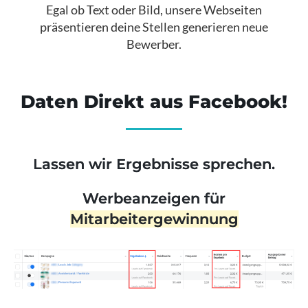
Egal ob Text oder Bild, unsere Webseiten
präsentieren deine Stellen generieren neue
Bewerber.​
Daten Direkt aus Facebook!
Lassen wir Ergebnisse sprechen.
Werbeanzeigen für
Mitarbeitergewinnung