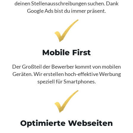
deinen Stellenausschreibungen suchen. Dank
Google Ads bist du immer präsent.​
Mobile First​
Der Großteil der Bewerber kommt von mobilen
Geräten. Wir erstellen hoch-effektive Werbung
speziell für Smartphones.​
Optimierte Webseiten​