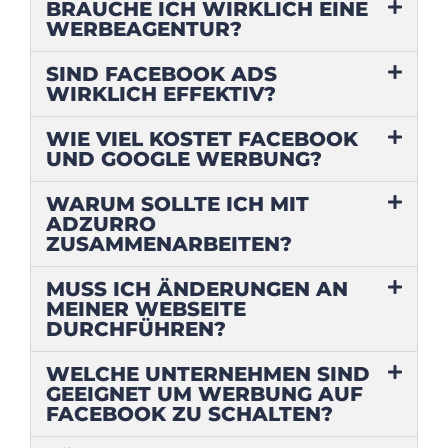
BRAUCHE ICH WIRKLICH EINE
WERBEAGENTUR?
SIND FACEBOOK ADS
WIRKLICH EFFEKTIV?
WIE VIEL KOSTET FACEBOOK
UND GOOGLE WERBUNG?
WARUM SOLLTE ICH MIT
ADZURRO
ZUSAMMENARBEITEN?
MUSS ICH ÄNDERUNGEN AN
MEINER WEBSEITE
DURCHFÜHREN?
WELCHE UNTERNEHMEN SIND
GEEIGNET UM WERBUNG AUF
FACEBOOK ZU SCHALTEN?