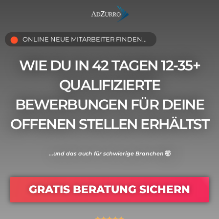
ONLINE NEUE MITARBEITER FINDEN...
WIE DU IN 42 TAGEN 12-35+
QUALIFIZIERTE
BEWERBUNGEN FÜR DEINE
OFFENEN STELLEN ERHÄLTST
...
und das auch für schwierige Branchen
🤯
GRATIS BERATUNG SICHERN