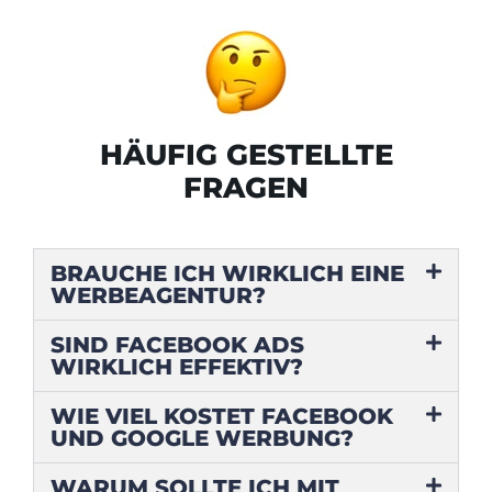
HÄUFIG GESTELLTE
FRAGEN
BRAUCHE ICH WIRKLICH EINE
WERBEAGENTUR?
SIND FACEBOOK ADS
WIRKLICH EFFEKTIV?
WIE VIEL KOSTET FACEBOOK
UND GOOGLE WERBUNG?
WARUM SOLLTE ICH MIT