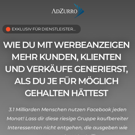
EXKLUSIV FÜR DIENSTLEISTER...
WIE DU MIT WERBEANZEIGEN
MEHR KUNDEN, KLIENTEN
UND VERKÄUFE GENERIERST,
ALS DU JE FÜR MÖGLICH
GEHALTEN HÄTTEST
3.1 Milliarden Menschen nutzen Facebook jeden
Monat! Lass dir diese riesige Gruppe kaufbereiter
Interessenten nicht entgehen, die ausgeben wie