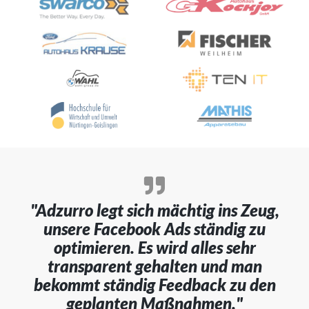
"Adzurro legt sich mächtig ins Zeug,
unsere Facebook Ads ständig zu
optimieren. Es wird alles sehr
transparent gehalten und man
bekommt ständig Feedback zu den
geplanten Maßnahmen."