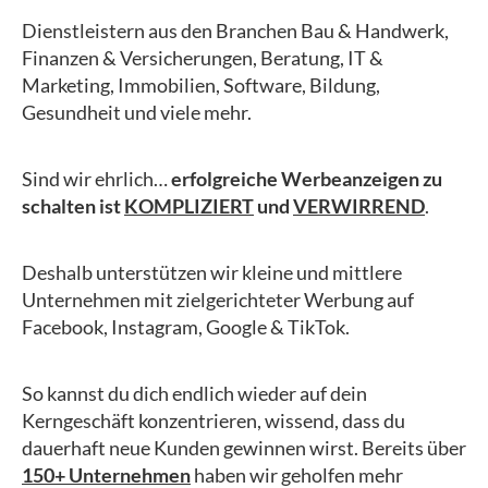
Dienstleistern aus den Branchen Bau & Handwerk,
Finanzen & Versicherungen, Beratung, IT &
Marketing, Immobilien, Software, Bildung,
Gesundheit und viele mehr.
Sind wir ehrlich…
erfolgreiche Werbeanzeigen zu
schalten ist
KOMPLIZIERT
und
VERWIRREND
.
Deshalb unterstützen wir kleine und mittlere
Unternehmen mit zielgerichteter Werbung auf
Facebook, Instagram, Google & TikTok.
So kannst du dich endlich wieder auf dein
Kerngeschäft konzentrieren, wissend, dass du
dauerhaft neue Kunden gewinnen wirst. Bereits über
150+ Unternehmen
haben wir geholfen mehr