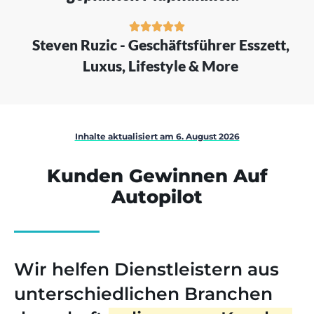





Steven Ruzic - Geschäftsführer Esszett,
Luxus, Lifestyle & More
Inhalte aktualisiert am 6. August 2026
Kunden Gewinnen Auf
Autopilot
Wir helfen Dienstleistern aus
unterschiedlichen Branchen