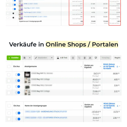
Verkäufe in
Online Shops / Portalen