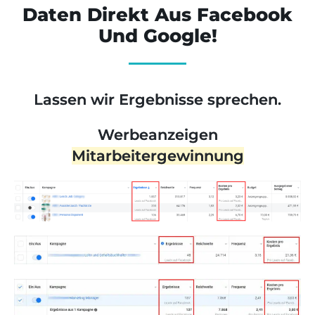
Daten Direkt Aus Facebook
Und Google!
Lassen wir Ergebnisse sprechen.
Werbeanzeigen
Mitarbeitergewinnung