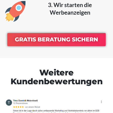
3. Wir starten die
Werbeanzeigen
GRATIS BERATUNG SICHERN
Weitere
Kundenbewertungen