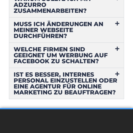
ADZURRO
ZUSAMMENARBEITEN?
MUSS ICH ÄNDERUNGEN AN
MEINER WEBSEITE
DURCHFÜHREN?
WELCHE FIRMEN SIND
GEEIGNET UM WERBUNG AUF
FACEBOOK ZU SCHALTEN?
IST ES BESSER, INTERNES
PERSONAL EINZUSTELLEN ODER
EINE AGENTUR FÜR ONLINE
MARKETING ZU BEAUFTRAGEN?