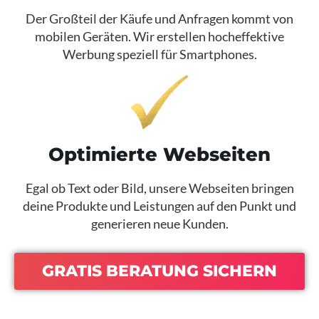
Der Großteil der Käufe und Anfragen kommt von
mobilen Geräten. Wir erstellen hocheffektive
Werbung speziell für Smartphones.​
Optimierte Webseiten​
Egal ob Text oder Bild, unsere Webseiten bringen
deine Produkte und Leistungen auf den Punkt und
generieren neue Kunden.​
GRATIS BERATUNG SICHERN