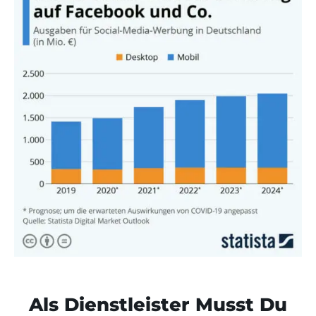
Als Dienstleister Musst Du