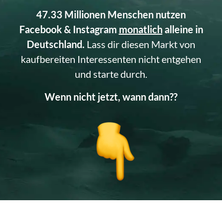
47.33 Millionen Menschen nutzen
Facebook & Instagram
monatlich
alleine in
Deutschland.
Lass dir diesen Markt von
kaufbereiten Interessenten nicht entgehen
und starte durch.
Wenn nicht jetzt, wann dann??