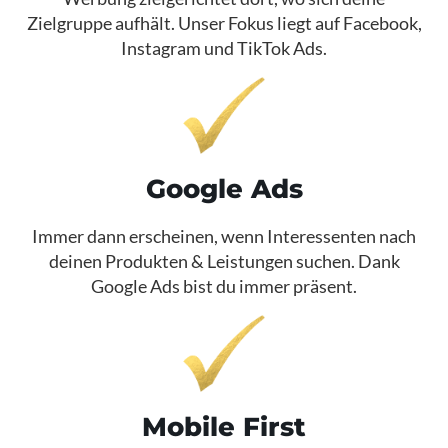
Zielgruppe aufhält. Unser Fokus liegt auf Facebook,
Instagram und TikTok Ads.​
Google Ads
Immer dann erscheinen, wenn Interessenten nach
deinen Produkten & Leistungen suchen. Dank
Google Ads bist du immer präsent.​
Mobile First​