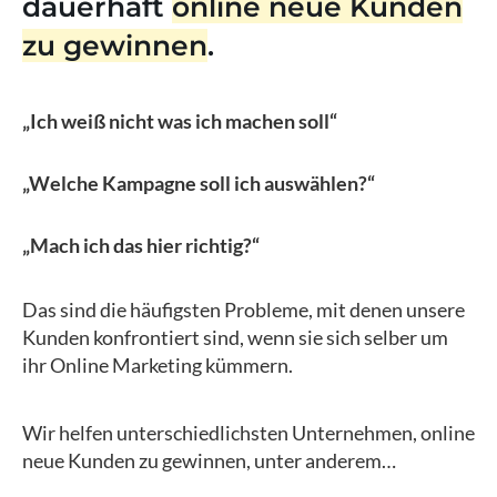
dauerhaft
online neue Kunden
zu gewinnen
.
„Ich weiß nicht was ich machen soll“
„Welche Kampagne soll ich auswählen?“
„Mach ich das hier richtig?“
Das sind die häufigsten Probleme, mit denen unsere
Kunden konfrontiert sind, wenn sie sich selber um
ihr Online Marketing kümmern.
Wir helfen unterschiedlichsten Unternehmen, online
neue Kunden zu gewinnen, unter anderem…