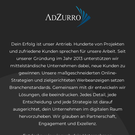
Dein Erfolg ist unser Antrieb. Hunderte von Projekten
und zufriedene Kunden sprechen für unsere Arbeit. Seit
unserer Gründung im Jahr 2013 unterstützen wir
mittelständische Unternehmen dabei, neue Kunden zu
gewinnen. Unsere maßgeschneiderten Online-
Strategien und zielgerichteten Werbeanzeigen setzen
Branchenstandards. Gemeinsam mit dir entwickeln wir
Lösungen, die beeindrucken. Jedes Detail, jede
Entscheidung und jede Strategie ist darauf
ausgerichtet, dein Unternehmen im digitalen Raum
hervorzuheben. Wir glauben an Partnerschaft,
Engagement und Exzellenz.