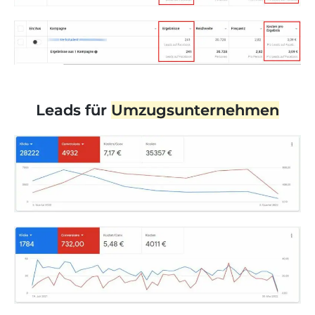
Leads für
Umzugsunternehmen