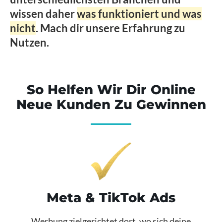
wissen daher
was funktioniert und was
nicht
. Mach dir unsere Erfahrung zu
Nutzen.
So Helfen Wir Dir Online
Neue Kunden Zu Gewinnen
Meta & TikTok Ads
Werbung zielgerichtet dort, wo sich deine