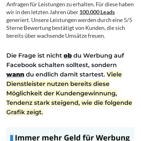
Anfragen für Leistungen zu erhalten. Für diese haben
wir in den letzten Jahren über
100.000 Leads
generiert. Unsere Leistungen werden durch eine 5/5
Sterne Bewertung
bestätigt von Kunden, die sich
bereits über wachsende Umsätze freuen.
Die Frage ist nicht
ob
du Werbung auf
Facebook schalten solltest, sondern
wann
du endlich damit startest.
Viele
Dienstleister nutzen bereits diese
Möglichkeit der Kundengewinnung,
Tendenz stark steigend, wie die folgende
Grafik zeigt.