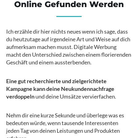
Online Gefunden Werden
Ich erzähle dir hier nichts neues wenn ich sage, dass
du heutzutage auf irgendeine Art und Weise auf dich
aufmerksam machen musst. Digitale Werbung
macht den Unterschied zwischen einem florierenden
Geschäft und einem aussterbenden.
Eine gut recherchierte und zielgerichtete
Kampagne kann deine Neukundennachfrage
verdoppeln
und deine Umsätze vervierfachen.
Nehm dir eine kurze Sekunde und überlege was es
bedeuten würde, wenn tausende Interessenten
jeden Tag von deinen Leistungen und Produkten