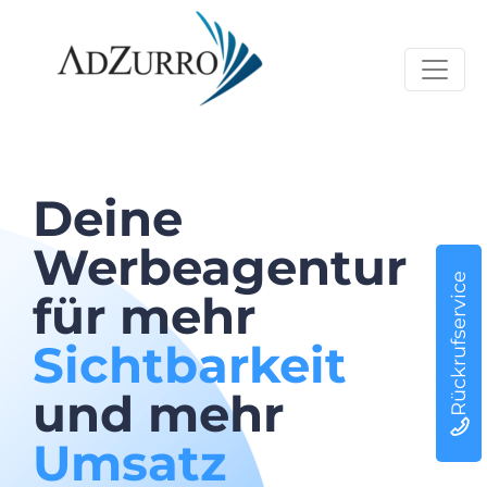
Deine
Werbeagentur
Rückrufservice
für mehr
Sichtbarkeit
und mehr
Umsatz