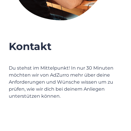
Kontakt
Du stehst im Mittelpunkt! In nur 30 Minuten
möchten wir von AdZurro mehr über deine
Anforderungen und Wünsche wissen um zu
prüfen, wie wir dich bei deinem Anliegen
unterstützen können.