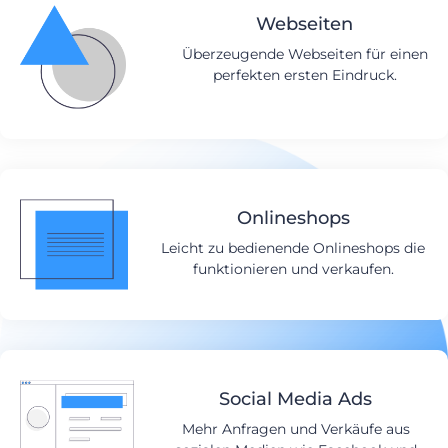
Webseiten
Überzeugende Webseiten für einen
perfekten ersten Eindruck.
Onlineshops
Leicht zu bedienende Onlineshops die
funktionieren und verkaufen.
Social Media Ads
Mehr Anfragen und Verkäufe aus