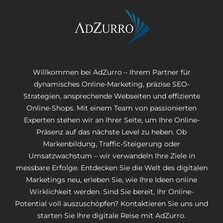
Willkommen bei AdZurro – Ihrem Partner für
dynamisches Online-Marketing, präzise SEO-
Strategien, ansprechende Webseiten und effiziente
Online-Shops. Mit einem Team von passionierten
Experten stehen wir an Ihrer Seite, um Ihre Online-
Präsenz auf das nächste Level zu heben. Ob
Markenbildung, Traffic-Steigerung oder
Umsatzwachstum – wir verwandeln Ihre Ziele in
messbare Erfolge. Entdecken Sie die Welt des digitalen
Marketings neu, erleben Sie, wie Ihre Ideen online
Wirklichkeit werden. Sind Sie bereit, Ihr Online-
Potential voll auszuschöpfen? Kontaktieren Sie uns und
starten Sie Ihre digitale Reise mit AdZurro.