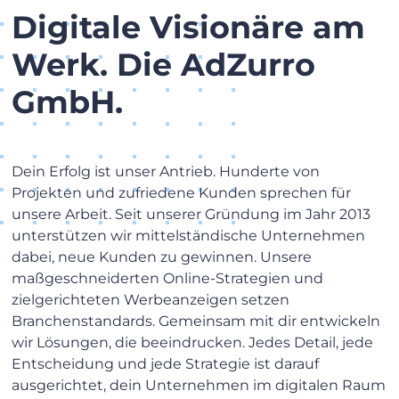
Digitale Visionäre am
Werk. Die AdZurro
GmbH.
Dein Erfolg ist unser Antrieb. Hunderte von
Projekten und zufriedene Kunden sprechen für
unsere Arbeit. Seit unserer Gründung im Jahr 2013
unterstützen wir mittelständische Unternehmen
dabei, neue Kunden zu gewinnen. Unsere
maßgeschneiderten Online-Strategien und
zielgerichteten Werbeanzeigen setzen
Branchenstandards. Gemeinsam mit dir entwickeln
wir Lösungen, die beeindrucken. Jedes Detail, jede
Entscheidung und jede Strategie ist darauf
ausgerichtet, dein Unternehmen im digitalen Raum