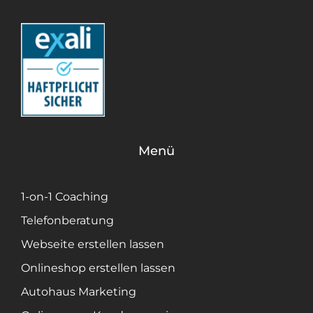
Menü
1-on-1 Coaching
Telefonberatung
Webseite erstellen lassen
Onlineshop erstellen lassen
Autohaus Marketing