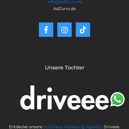
info@AdZurro.de
AdZurro.de
Unsere Tochter
Entdecke unsere
Autohaus Marketing Agentur
Driveee.