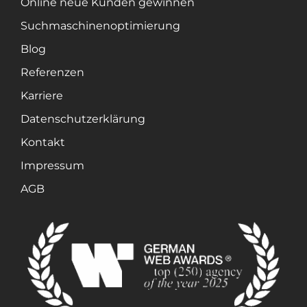
Online neue Kunden gewinnen
Suchmaschinenoptimierung
Blog
Referenzen
Karriere
Datenschutzerklärung
Kontakt
Impressum
AGB