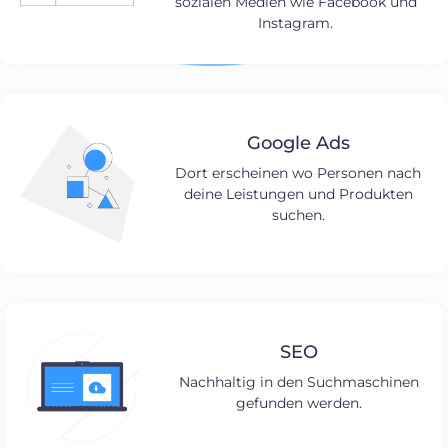
sozialen Medien wie Facebook und
Instagram.
Google Ads
Dort erscheinen wo Personen nach
deine Leistungen und Produkten
suchen.
SEO
Nachhaltig in den Suchmaschinen
gefunden werden.