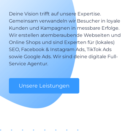
Deine Vision trifft auf unsere Expertise.
Gemeinsam verwandeln wir Besucher in loyale
Kunden und Kampagnen in messbare Erfolge.
Wir erstellen atemberaubende Webseiten und
Online Shops und sind Experten für (lokales)
SEO, Facebook & Instagram Ads, TikTok Ads
sowie Google Ads. Wir sind deine digitale Full-
Service Agentur.
Unsere Leistungen