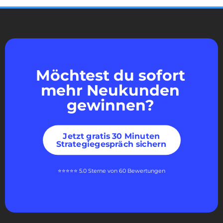
Möchtest du sofort
mehr Neukunden
gewinnen?
Jetzt gratis 30 Minuten
Strategiegespräch sichern
⭐⭐⭐⭐⭐ 5.0 Sterne von 60 Bewertungen