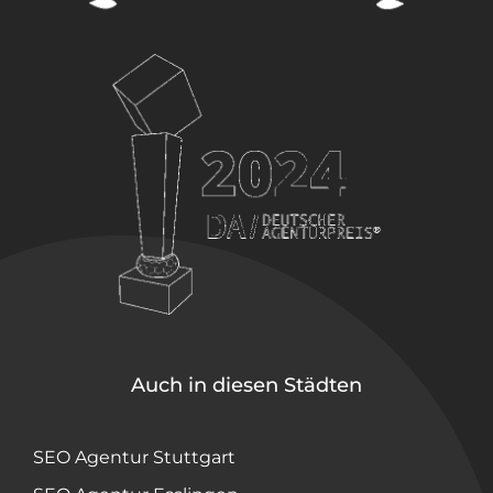
Auch in diesen Städten
SEO Agentur Stuttgart