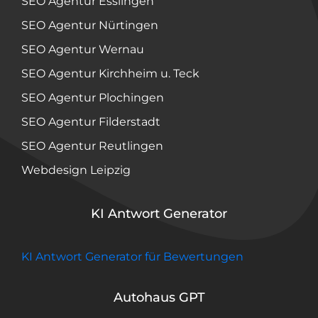
SEO Agentur Esslingen
SEO Agentur Nürtingen
SEO Agentur Wernau
SEO Agentur Kirchheim u. Teck
SEO Agentur Plochingen
SEO Agentur Filderstadt
SEO Agentur Reutlingen
Webdesign Leipzig
KI Antwort Generator
KI Antwort Generator für Bewertungen
Autohaus GPT