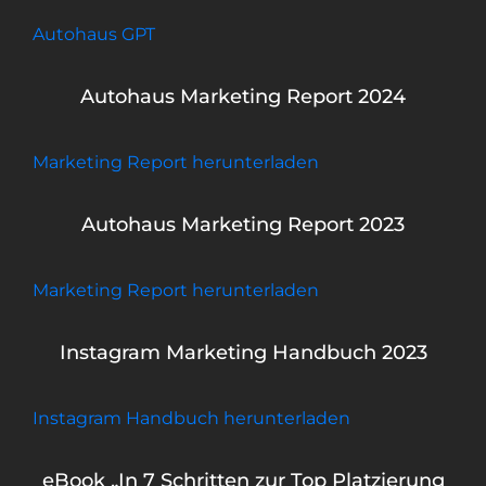
Autohaus GPT
Autohaus Marketing Report 2024
Marketing Report herunterladen
Autohaus Marketing Report 2023
Marketing Report herunterladen
Instagram Marketing Handbuch 2023
Instagram Handbuch herunterladen
eBook „In 7 Schritten zur Top Platzierung