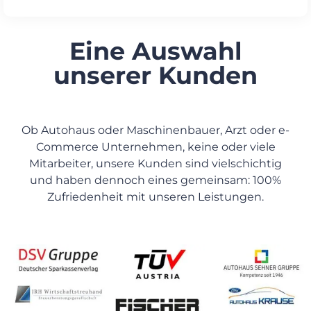
Eine Auswahl
unserer Kunden
Ob Autohaus oder Maschinenbauer, Arzt oder e-
Commerce Unternehmen, keine oder viele
Mitarbeiter, unsere Kunden sind vielschichtig
und haben dennoch eines gemeinsam: 100%
Zufriedenheit mit unseren Leistungen.