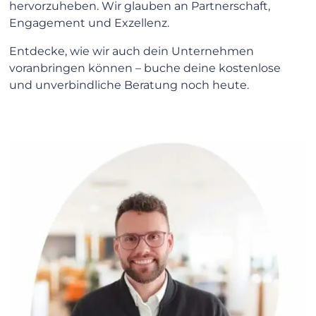
hervorzuheben. Wir glauben an Partnerschaft,
Engagement und Exzellenz.
Entdecke, wie wir auch dein Unternehmen
voranbringen können – buche deine kostenlose
und unverbindliche Beratung noch heute.