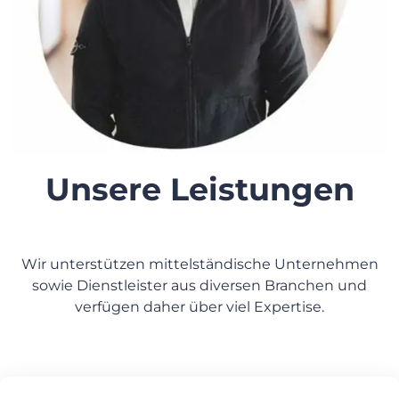
Unsere Leistungen
Wir unterstützen mittelständische Unternehmen
sowie Dienstleister aus diversen Branchen und
verfügen daher über viel Expertise.