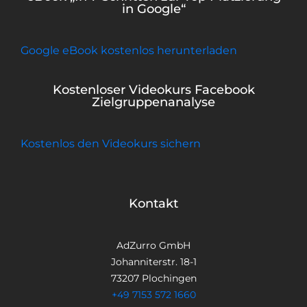
in Google“
Google eBook kostenlos herunterladen
Kostenloser Videokurs Facebook
Zielgruppenanalyse
Kostenlos den Videokurs sichern
Kontakt
AdZurro GmbH
Johanniterstr. 18-1
73207 Plochingen
+49 7153 572 1660