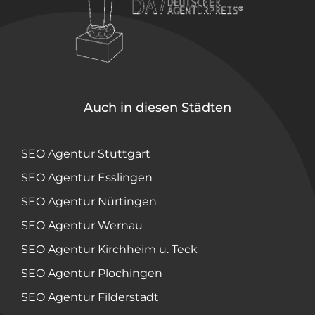
Auch in diesen Städten
SEO Agentur Stuttgart
SEO Agentur Esslingen
SEO Agentur Nürtingen
SEO Agentur Wernau
SEO Agentur Kirchheim u. Teck
SEO Agentur Plochingen
SEO Agentur Filderstadt