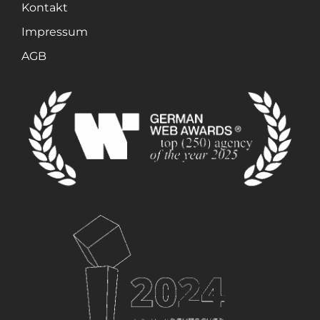
Kontakt
Impressum
AGB