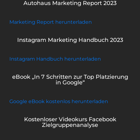
Autohaus Marketing Report 2023
Marketing Report herunterladen
Instagram Marketing Handbuch 2023
Instagram Handbuch herunterladen
eBook „In 7 Schritten zur Top Platzierung
in Google“
Google eBook kostenlos herunterladen
Kostenloser Videokurs Facebook
Zielgruppenanalyse