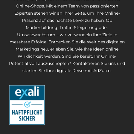
Online-Shops. Mit einem Team von passionierten
Experten stehen wir an Ihrer Seite, um Ihre Online-
Präsenz auf das nächste Level zu heben. Ob
Markenbildung, Traffic-Steigerung oder
Umsatzwachstum – wir verwandeln Ihre Ziele in
messbare Erfolge. Entdecken Sie die Welt des digitalen
Marketings neu, erleben Sie, wie Ihre Ideen online
Wirklichkeit werden. Sind Sie bereit, Ihr Online-
Potential voll auszuschöpfen? Kontaktieren Sie uns und
starten Sie Ihre digitale Reise mit AdZurro.