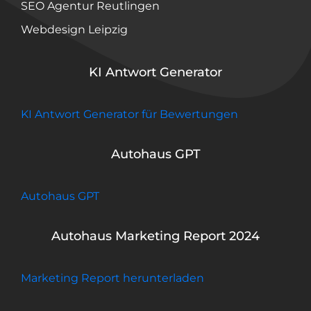
SEO Agentur Reutlingen
Webdesign Leipzig
KI Antwort Generator
KI Antwort Generator für Bewertungen
Autohaus GPT
Autohaus GPT
Autohaus Marketing Report 2024
Marketing Report herunterladen