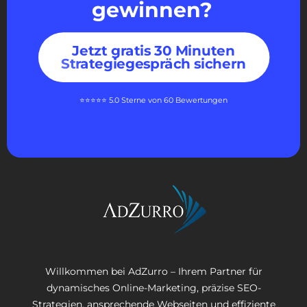
gewinnen?
Jetzt gratis 30 Minuten
Strategiegespräch sichern
⭐⭐⭐⭐⭐ 5.0 Sterne von 60 Bewertungen
Willkommen bei AdZurro – Ihrem Partner für
dynamisches Online-Marketing, präzise SEO-
Strategien, ansprechende Webseiten und effiziente