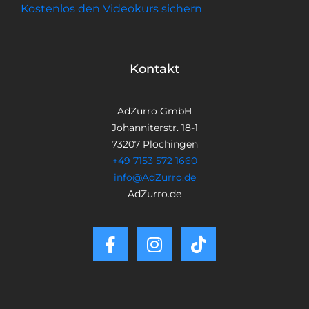
Kostenlos den Videokurs sichern
Kontakt
AdZurro GmbH
Johanniterstr. 18-1
73207 Plochingen
+49 7153 572 1660
info@AdZurro.de
AdZurro.de