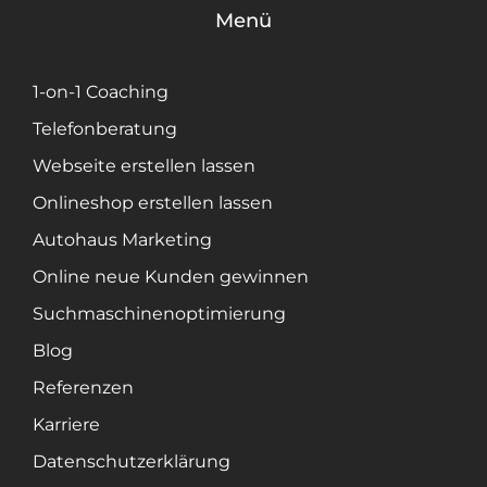
Menü
1-on-1 Coaching
Telefonberatung
Webseite erstellen lassen
Onlineshop erstellen lassen
Autohaus Marketing
Online neue Kunden gewinnen
Suchmaschinenoptimierung
Blog
Referenzen
Karriere
Datenschutzerklärung