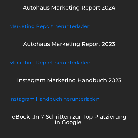
Autohaus Marketing Report 2024
Marketing Report herunterladen
Autohaus Marketing Report 2023
Marketing Report herunterladen
Instagram Marketing Handbuch 2023
Instagram Handbuch herunterladen
eBook „In 7 Schritten zur Top Platzierung
in Google“