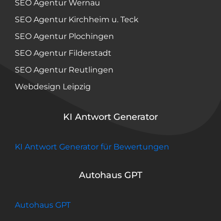
SEO Agentur Wernau
SEO Agentur Kirchheim u. Teck
SEO Agentur Plochingen
SEO Agentur Filderstadt
SEO Agentur Reutlingen
Webdesign Leipzig
KI Antwort Generator
KI Antwort Generator für Bewertungen
Autohaus GPT
Autohaus GPT