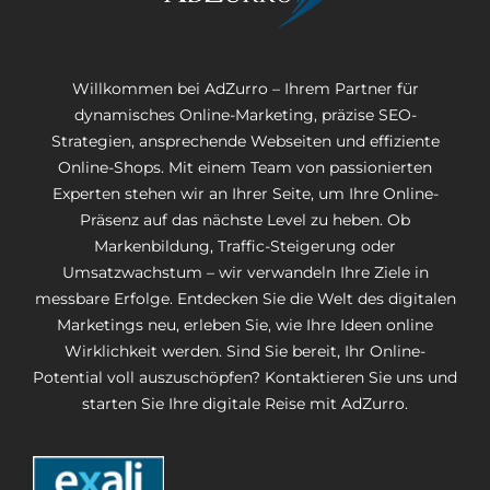
Willkommen bei AdZurro – Ihrem Partner für
dynamisches Online-Marketing, präzise SEO-
Strategien, ansprechende Webseiten und effiziente
Online-Shops. Mit einem Team von passionierten
Experten stehen wir an Ihrer Seite, um Ihre Online-
Präsenz auf das nächste Level zu heben. Ob
Markenbildung, Traffic-Steigerung oder
Umsatzwachstum – wir verwandeln Ihre Ziele in
messbare Erfolge. Entdecken Sie die Welt des digitalen
Marketings neu, erleben Sie, wie Ihre Ideen online
Wirklichkeit werden. Sind Sie bereit, Ihr Online-
Potential voll auszuschöpfen? Kontaktieren Sie uns und
starten Sie Ihre digitale Reise mit AdZurro.