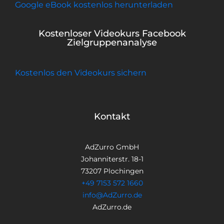
Google eBook kostenlos herunterladen
Kostenloser Videokurs Facebook
Zielgruppenanalyse
Kostenlos den Videokurs sichern
Kontakt
AdZurro GmbH
Johanniterstr. 18-1
73207 Plochingen
+49 7153 572 1660
info@AdZurro.de
AdZurro.de