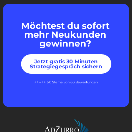
Möchtest du sofort
mehr Neukunden
gewinnen?
Jetzt gratis 30 Minuten
Strategiegespräch sichern
⭐⭐⭐⭐⭐ 5.0 Sterne von 60 Bewertungen