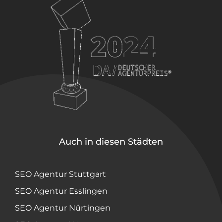
Auch in diesen Städten
SEO Agentur Stuttgart
SEO Agentur Esslingen
SEO Agentur Nürtingen