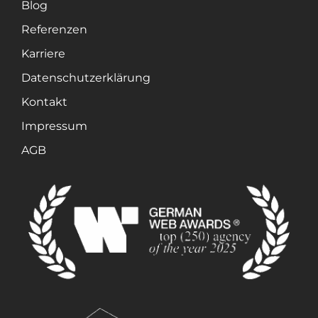
Blog
Referenzen
Karriere
Datenschutzerklärung
Kontakt
Impressum
AGB