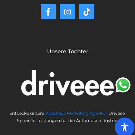
Unsere Tochter
Entdecke unsere
Autohaus Marketing Agentur
Driveee.
Spezielle Leistungen für die Automobilindustrie.