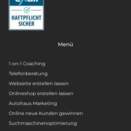
Menü
1-on-1 Coaching
Telefonberatung
Webseite erstellen lassen
Onlineshop erstellen lassen
Autohaus Marketing
Online neue Kunden gewinnen
Suchmaschinenoptimierung