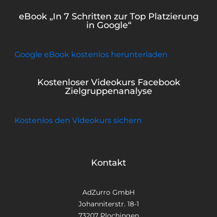
eBook „In 7 Schritten zur Top Platzierung
in Google“
Google eBook kostenlos herunterladen
Kostenloser Videokurs Facebook
Zielgruppenanalyse
Kostenlos den Videokurs sichern
Kontakt
AdZurro GmbH
Johanniterstr. 18-1
73207 Plochingen