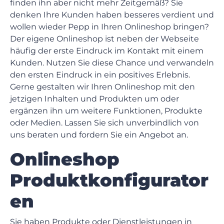
finden ihn aber nicht mehr Zeitgemäß? Sie
denken Ihre Kunden haben besseres verdient und
wollen wieder Pepp in Ihren Onlineshop bringen?
Der eigene Onlineshop ist neben der Webseite
häufig der erste Eindruck im Kontakt mit einem
Kunden. Nutzen Sie diese Chance und verwandeln
den ersten Eindruck in ein positives Erlebnis.
Gerne gestalten wir Ihren Onlineshop mit den
jetzigen Inhalten und Produkten um oder
ergänzen ihn um weitere Funktionen, Produkte
oder Medien. Lassen Sie sich unverbindlich von
uns beraten und fordern Sie ein Angebot an.
Onlineshop
Produktkonfigurator
en
Sie haben Produkte oder Dienstleistungen in