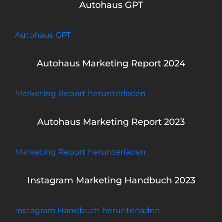
Autohaus GPT
Autohaus GPT
Autohaus Marketing Report 2024
Marketing Report herunterladen
Autohaus Marketing Report 2023
Marketing Report herunterladen
Instagram Marketing Handbuch 2023
Instagram Handbuch herunterladen