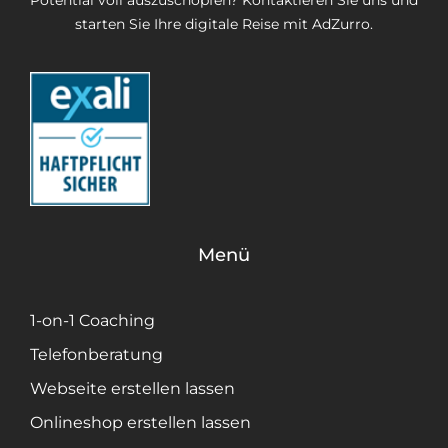
Potential voll auszuschöpfen? Kontaktieren Sie uns und
starten Sie Ihre digitale Reise mit AdZurro.
Menü
1-on-1 Coaching
Telefonberatung
Webseite erstellen lassen
Onlineshop erstellen lassen