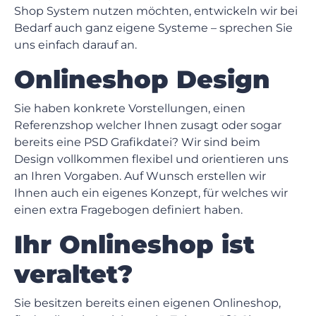
Shop System nutzen möchten, entwickeln wir bei
Bedarf auch ganz eigene Systeme – sprechen Sie
uns einfach darauf an.
Onlineshop Design
Sie haben konkrete Vorstellungen, einen
Referenzshop welcher Ihnen zusagt oder sogar
bereits eine PSD Grafikdatei? Wir sind beim
Design vollkommen flexibel und orientieren uns
an Ihren Vorgaben. Auf Wunsch erstellen wir
Ihnen auch ein eigenes Konzept, für welches wir
einen extra Fragebogen definiert haben.
Ihr Onlineshop ist
veraltet?
Sie besitzen bereits einen eigenen Onlineshop,