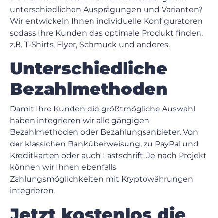
unterschiedlichen Ausprägungen und Varianten?
Wir entwickeln Ihnen individuelle Konfiguratoren
sodass Ihre Kunden das optimale Produkt finden,
z.B. T-Shirts, Flyer, Schmuck und anderes.
Unterschiedliche
Bezahlmethoden
Damit Ihre Kunden die größtmögliche Auswahl
haben integrieren wir alle gängigen
Bezahlmethoden oder Bezahlungsanbieter. Von
der klassichen Banküberweisung, zu PayPal und
Kreditkarten oder auch Lastschrift. Je nach Projekt
können wir Ihnen ebenfalls
Zahlungsmöglichkeiten mit Kryptowährungen
integrieren.
Jetzt kostenlos die