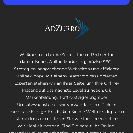
Willkommen bei AdZurro – Ihrem Partner für
dynamisches Online-Marketing, präzise SEO-
Strategien, ansprechende Webseiten und effiziente
Online-Shops. Mit einem Team von passionierten
Experten stehen wir an Ihrer Seite, um Ihre Online-
Präsenz auf das nächste Level zu heben. Ob
Markenbildung, Traffic-Steigerung oder
Umsatzwachstum – wir verwandeln Ihre Ziele in
messbare Erfolge. Entdecken Sie die Welt des digitalen
Marketings neu, erleben Sie, wie Ihre Ideen online
Wirklichkeit werden. Sind Sie bereit, Ihr Online-