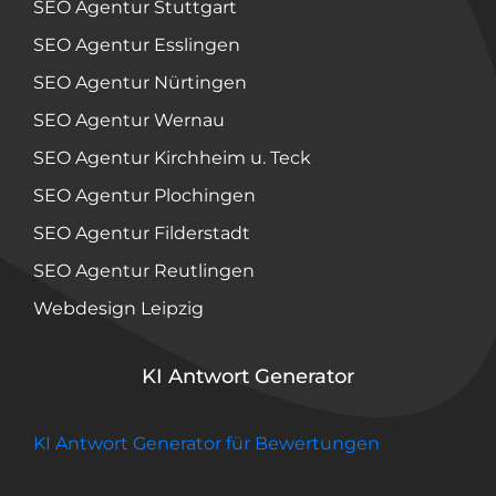
SEO Agentur Stuttgart
SEO Agentur Esslingen
SEO Agentur Nürtingen
SEO Agentur Wernau
SEO Agentur Kirchheim u. Teck
SEO Agentur Plochingen
SEO Agentur Filderstadt
SEO Agentur Reutlingen
Webdesign Leipzig
KI Antwort Generator
KI Antwort Generator für Bewertungen