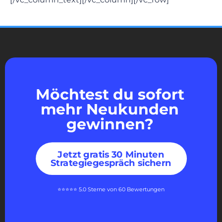
Möchtest du sofort
mehr Neukunden
gewinnen?
Jetzt gratis 30 Minuten
Strategiegespräch sichern
⭐⭐⭐⭐⭐ 5.0 Sterne von 60 Bewertungen