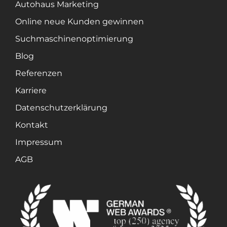
Autohaus Marketing
Online neue Kunden gewinnen
Suchmaschinenoptimierung
Blog
Referenzen
Karriere
Datenschutzerklärung
Kontakt
Impressum
AGB