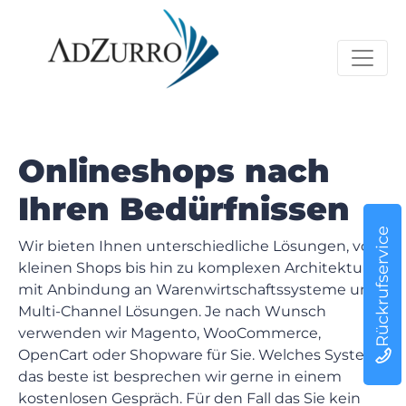
Onlineshops nach
Ihren Bedürfnissen
Rückrufservice
Wir bieten Ihnen unterschiedliche Lösungen, von
kleinen Shops bis hin zu komplexen Architekturen
mit Anbindung an Warenwirtschaftssysteme und
Multi-Channel Lösungen. Je nach Wunsch
verwenden wir Magento, WooCommerce,
OpenCart oder Shopware für Sie. Welches System
das beste ist besprechen wir gerne in einem
kostenlosen Gespräch. Für den Fall das Sie kein