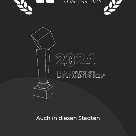
Auch in diesen Städten