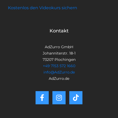
Kostenlos den Videokurs sichern
Kontakt
AdZurro GmbH
Johanniterstr. 18-1
73207 Plochingen
+49 7153 572 1660
info@AdZurro.de
AdZurro.de