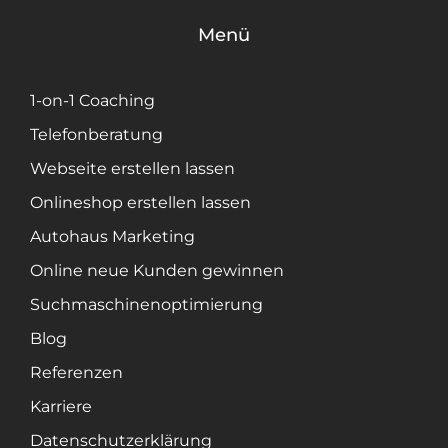
Menü
1-on-1 Coaching
Telefonberatung
Webseite erstellen lassen
Onlineshop erstellen lassen
Autohaus Marketing
Online neue Kunden gewinnen
Suchmaschinenoptimierung
Blog
Referenzen
Karriere
Datenschutzerklärung