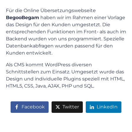
Für die Online Übersetzungswebseite
BegooBegam
haben wir im Rahmen einer Vorlage
das Design für den Kunden umgestetzt. Die
entsprechenden Funktionen im Front- als auch im
Backend wurden von uns programmiert. Spezielle
Datenbankabfragen wurden passend für den
Kunden entwickelt.
Als CMS kommt WordPress diversen
Schnittstellen zum Einsatz. Umgesetzt wurde das
Design und individuelle Plugins speziell mit HTML,
HTML5, CSS, Java, AJAX, PHP und SQL.
Facebook
Twitter
LinkedIn