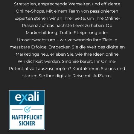
Strategien, ansprechende Webseiten und effiziente
Online-Shops. Mit einem Team von passionierten
Experten stehen wir an Ihrer Seite, um Ihre Online-
Präsenz auf das nächste Level zu heben. Ob
Markenbildung, Traffic-Steigerung oder
Umsatzwachstum – wir verwandeln Ihre Ziele in
messbare Erfolge. Entdecken Sie die Welt des digitalen
Marketings neu, erleben Sie, wie Ihre Ideen online
Wirklichkeit werden. Sind Sie bereit, Ihr Online-
Potential voll auszuschöpfen? Kontaktieren Sie uns und
starten Sie Ihre digitale Reise mit AdZurro.