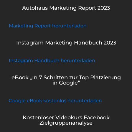
Autohaus Marketing Report 2023
Marketing Report herunterladen
Instagram Marketing Handbuch 2023
Instagram Handbuch herunterladen
eBook „In 7 Schritten zur Top Platzierung
in Google“
Google eBook kostenlos herunterladen
Kostenloser Videokurs Facebook
Zielgruppenanalyse