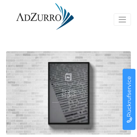
Rückrufservice