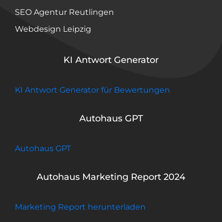
SEO Agentur Reutlingen
Webdesign Leipzig
KI Antwort Generator
KI Antwort Generator für Bewertungen
Autohaus GPT
Autohaus GPT
Autohaus Marketing Report 2024
Marketing Report herunterladen