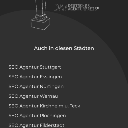
Auch in diesen Städten
SEO Agentur Stuttgart
SEO Agentur Esslingen
SEO Agentur Nürtingen
SEO Agentur Wernau
SEO Agentur Kirchheim u. Teck
SEO Agentur Plochingen
SEO Agentur Filderstadt