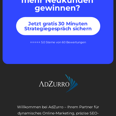
mehr Neukunden
gewinnen?
Jetzt gratis 30 Minuten
Strategiegespräch sichern
⭐⭐⭐⭐⭐ 5.0 Sterne von 60 Bewertungen
Willkommen bei AdZurro – Ihrem Partner für
dynamisches Online-Marketing, präzise SEO-