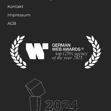
Kontakt
Impressum
AGB