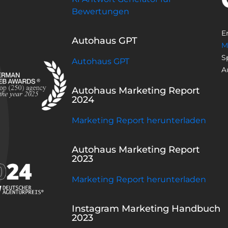
Bewertungen
E
Autohaus GPT
M
S
Autohaus GPT
A
Autohaus Marketing Report
2024
Marketing Report herunterladen
Autohaus Marketing Report
2023
Marketing Report herunterladen
Instagram Marketing Handbuch
2023