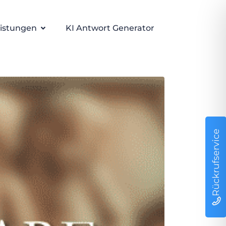
istungen
KI Antwort Generator
Rückrufservice