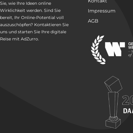
Kontakt
Sie, wie Ihre Ideen online
Wirklichkeit werden. Sind Sie
Impressum
bereit, Ihr Online-Potential voll
AGB
auszuschöpfen? Kontaktieren Sie
uns und starten Sie Ihre digitale
Reise mit AdZurro.