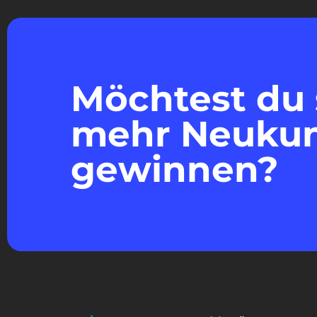
Möchtest du 
mehr Neuku
gewinnen?