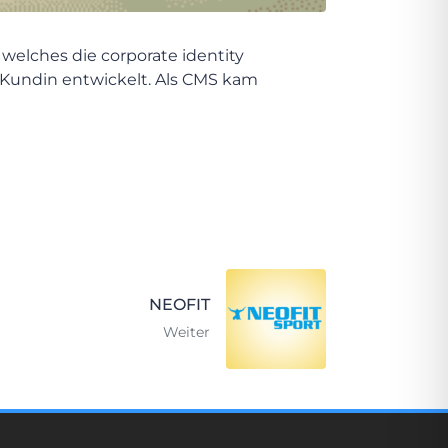
welches die corporate identity
 Kundin entwickelt. Als CMS kam
NEOFIT
Weiter