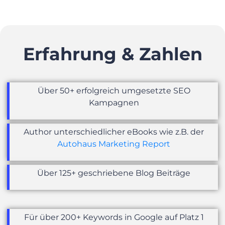
Erfahrung & Zahlen
Über 50+ erfolgreich umgesetzte SEO
Kampagnen
Author unterschiedlicher eBooks wie z.B. der
Autohaus Marketing Report
Über 125+ geschriebene Blog Beiträge
Für über 200+ Keywords in Google auf Platz 1