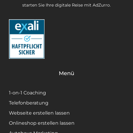
starten Sie Ihre digitale Reise mit AdZurro.
Menü
1-on-1 Coaching
Telefonberatung
Webseite erstellen lassen
Onlineshop erstellen lassen