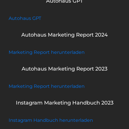
Autohaus GPT
Autohaus GPT
Autohaus Marketing Report 2024
Marketing Report herunterladen
Autohaus Marketing Report 2023
Marketing Report herunterladen
Instagram Marketing Handbuch 2023
Instagram Handbuch herunterladen