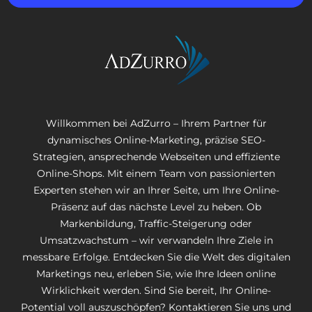
Willkommen bei AdZurro – Ihrem Partner für
dynamisches Online-Marketing, präzise SEO-
Strategien, ansprechende Webseiten und effiziente
Online-Shops. Mit einem Team von passionierten
Experten stehen wir an Ihrer Seite, um Ihre Online-
Präsenz auf das nächste Level zu heben. Ob
Markenbildung, Traffic-Steigerung oder
Umsatzwachstum – wir verwandeln Ihre Ziele in
messbare Erfolge. Entdecken Sie die Welt des digitalen
Marketings neu, erleben Sie, wie Ihre Ideen online
Wirklichkeit werden. Sind Sie bereit, Ihr Online-
Potential voll auszuschöpfen? Kontaktieren Sie uns und