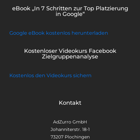
eBook „In 7 Schritten zur Top Platzierung
in Google“
Google eBook kostenlos herunterladen
Kostenloser Videokurs Facebook
Zielgruppenanalyse
Kostenlos den Videokurs sichern
Kontakt
AdZurro GmbH
Johanniterstr. 18-1
73207 Plochingen