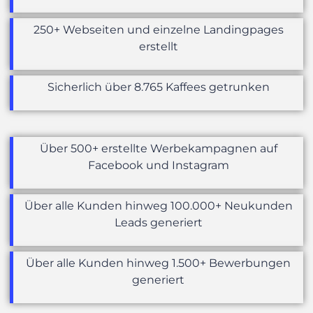
250+ Webseiten und einzelne Landingpages
erstellt
Sicherlich über 8.765 Kaffees getrunken
Über 500+ erstellte Werbekampagnen auf
Facebook und Instagram
Über alle Kunden hinweg 100.000+ Neukunden
Leads generiert
Über alle Kunden hinweg 1.500+ Bewerbungen
generiert