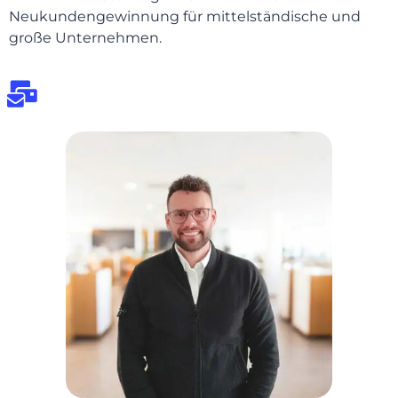
Neukundengewinnung für mittelständische und
große Unternehmen.