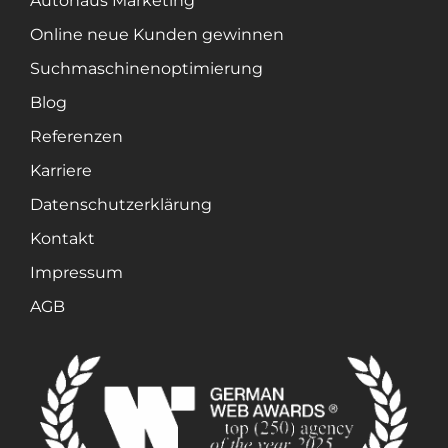
Autohaus Marketing
Online neue Kunden gewinnen
Suchmaschinenoptimierung
Blog
Referenzen
Karriere
Datenschutzerklärung
Kontakt
Impressum
AGB