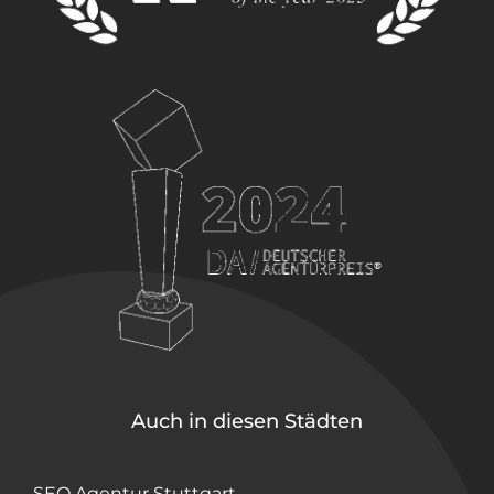
Auch in diesen Städten
SEO Agentur Stuttgart