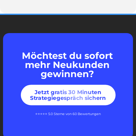
Möchtest du sofort
mehr Neukunden
gewinnen?
Jetzt gratis 30 Minuten
Strategiegespräch sichern
⭐⭐⭐⭐⭐ 5.0 Sterne von 60 Bewertungen