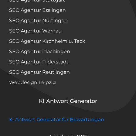
SEO Agentur Esslingen
SEO Agentur Nürtingen
SEO Agentur Wernau
SEO Agentur Kirchheim u. Teck
SEO Agentur Plochingen
SEO Agentur Filderstadt
SEO Agentur Reutlingen
Webdesign Leipzig
KI Antwort Generator
KI Antwort Generator für Bewertungen