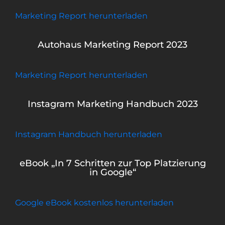
Marketing Report herunterladen
Autohaus Marketing Report 2023
Marketing Report herunterladen
Instagram Marketing Handbuch 2023
Instagram Handbuch herunterladen
eBook „In 7 Schritten zur Top Platzierung
in Google“
Google eBook kostenlos herunterladen