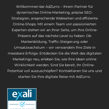
Willkommen bei AdZurro – Ihrem Partner für
dynamisches Online-Marketing, präzise SEO-
Strategien, ansprechende Webseiten und effiziente
Online-Shops. Mit einem Team von passionierten
Experten stehen wir an Ihrer Seite, um Ihre Online-
Präsenz auf das nächste Level zu heben. Ob
Markenbildung, Traffic-Steigerung oder
Umsatzwachstum – wir verwandeln Ihre Ziele in
messbare Erfolge. Entdecken Sie die Welt des digitalen
Marketings neu, erleben Sie, wie Ihre Ideen online
Wirklichkeit werden. Sind Sie bereit, Ihr Online-
Potential voll auszuschöpfen? Kontaktieren Sie uns und
starten Sie Ihre digitale Reise mit AdZurro.