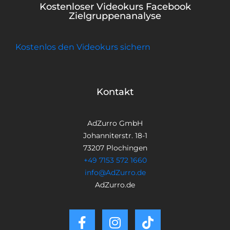
Kostenloser Videokurs Facebook
Zielgruppenanalyse
Kostenlos den Videokurs sichern
Kontakt
AdZurro GmbH
Johanniterstr. 18-1
73207 Plochingen
+49 7153 572 1660
info@AdZurro.de
AdZurro.de