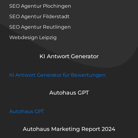
SEO Agentur Plochingen
SEO Agentur Filderstadt
SEO Agentur Reutlingen
Webdesign Leipzig
KI Antwort Generator
KI Antwort Generator für Bewertungen
Autohaus GPT
Autohaus GPT
Autohaus Marketing Report 2024