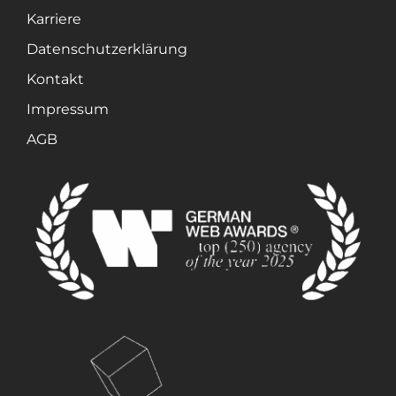
Karriere
Datenschutzerklärung
Kontakt
Impressum
AGB