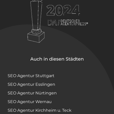
Auch in diesen Städten
SEO Agentur Stuttgart
SEO Agentur Esslingen
SEO Agentur Nürtingen
SEO Agentur Wernau
SEO Agentur Kirchheim u. Teck