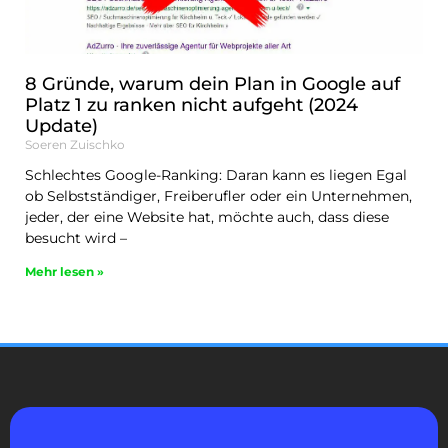
8 Gründe, warum dein Plan in Google auf
Platz 1 zu ranken nicht aufgeht (2024
Update)
Soeren Zuischko
Schlechtes Google-Ranking: Daran kann es liegen Egal
ob Selbstständiger, Freiberufler oder ein Unternehmen,
jeder, der eine Website hat, möchte auch, dass diese
besucht wird –
Mehr lesen »