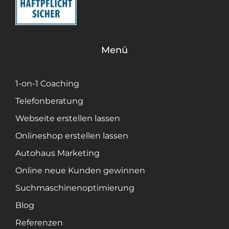
Menü
1-on-1 Coaching
Telefonberatung
Webseite erstellen lassen
Onlineshop erstellen lassen
Autohaus Marketing
Online neue Kunden gewinnen
Suchmaschinenoptimierung
Blog
Referenzen