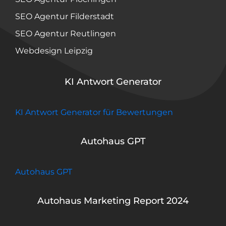
SEO Agentur Filderstadt
SEO Agentur Reutlingen
Webdesign Leipzig
KI Antwort Generator
KI Antwort Generator für Bewertungen
Autohaus GPT
Autohaus GPT
Autohaus Marketing Report 2024