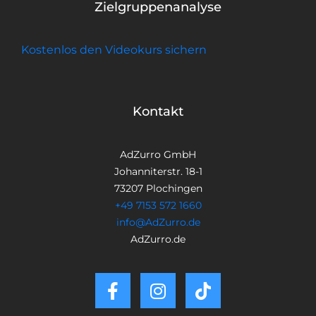
Zielgruppenanalyse
Kostenlos den Videokurs sichern
Kontakt
AdZurro GmbH
Johanniterstr. 18-1
73207 Plochingen
+49 7153 572 1660
info@AdZurro.de
AdZurro.de