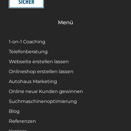
Menü
1-on-1 Coaching
Telefonberatung
Webseite erstellen lassen
Onlineshop erstellen lassen
Autohaus Marketing
Online neue Kunden gewinnen
Suchmaschinenoptimierung
Blog
Referenzen