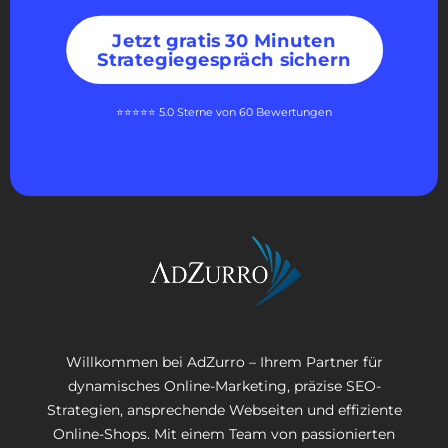
Jetzt gratis 30 Minuten
Strategiegespräch sichern
⭐⭐⭐⭐⭐ 5.0 Sterne von 60 Bewertungen
Willkommen bei AdZurro – Ihrem Partner für
dynamisches Online-Marketing, präzise SEO-
Strategien, ansprechende Webseiten und effiziente
Online-Shops. Mit einem Team von passionierten