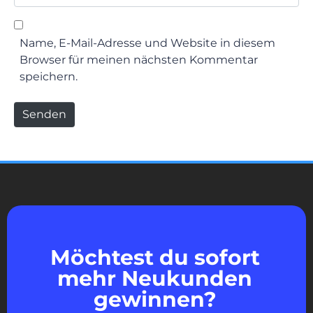
Name, E-Mail-Adresse und Website in diesem
Browser für meinen nächsten Kommentar
speichern.
Senden
Möchtest du sofort
mehr Neukunden
gewinnen?