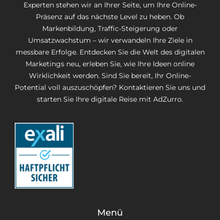
Experten stehen wir an Ihrer Seite, um Ihre Online-
Präsenz auf das nächste Level zu heben. Ob
Markenbildung, Traffic-Steigerung oder
Umsatzwachstum – wir verwandeln Ihre Ziele in
messbare Erfolge. Entdecken Sie die Welt des digitalen
Marketings neu, erleben Sie, wie Ihre Ideen online
Wirklichkeit werden. Sind Sie bereit, Ihr Online-
Potential voll auszuschöpfen? Kontaktieren Sie uns und
starten Sie Ihre digitale Reise mit AdZurro.
Menü