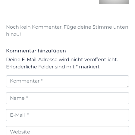
Noch kein Kommentar, Füge deine Stimme unten
hinzu!
Kommentar hinzufügen
Deine E-Mail-Adresse wird nicht veröffentlicht.
Erforderliche Felder sind mit
*
markiert
Kommentar *
Name *
E-Mail *
Website