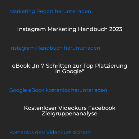
Marketing Report herunterladen
Instagram Marketing Handbuch 2023
Instagram Handbuch herunterladen
eBook „In 7 Schritten zur Top Platzierung
in Google“
Google eBook kostenlos herunterladen
Kostenloser Videokurs Facebook
Zielgruppenanalyse
Kostenlos den Videokurs sichern