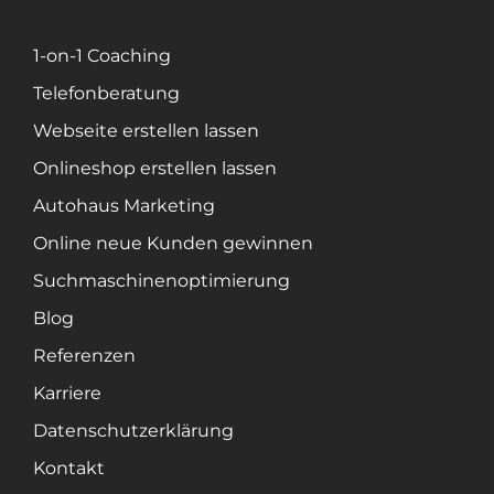
1-on-1 Coaching
Telefonberatung
Webseite erstellen lassen
Onlineshop erstellen lassen
Autohaus Marketing
Online neue Kunden gewinnen
Suchmaschinenoptimierung
Blog
Referenzen
Karriere
Datenschutzerklärung
Kontakt