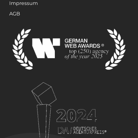
Impressum
AGB