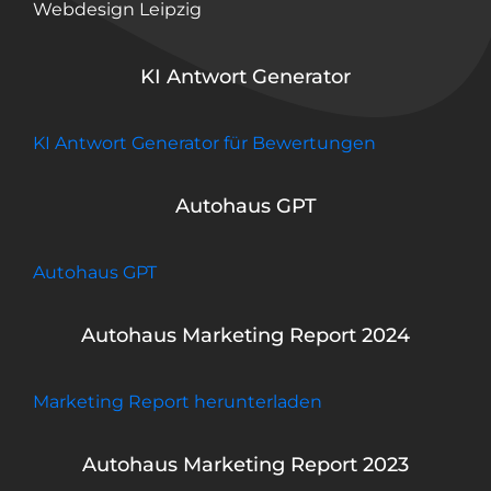
Webdesign Leipzig
KI Antwort Generator
KI Antwort Generator für Bewertungen
Autohaus GPT
Autohaus GPT
Autohaus Marketing Report 2024
Marketing Report herunterladen
Autohaus Marketing Report 2023