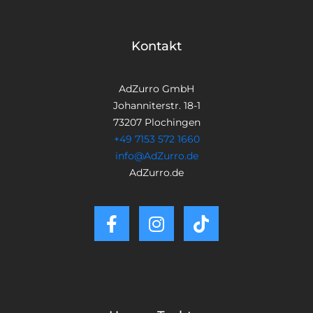
Kontakt
AdZurro GmbH
Johanniterstr. 18-1
73207 Plochingen
+49 7153 572 1660
info@AdZurro.de
AdZurro.de