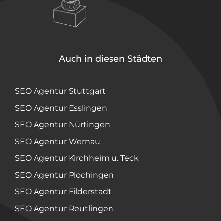
Auch in diesen Städten
SEO Agentur Stuttgart
SEO Agentur Esslingen
SEO Agentur Nürtingen
SEO Agentur Wernau
SEO Agentur Kirchheim u. Teck
SEO Agentur Plochingen
SEO Agentur Filderstadt
SEO Agentur Reutlingen