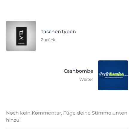
TaschenTypen
Zurück
Cashbombe
Weiter
Noch kein Kommentar, Füge deine Stimme unten
hinzu!