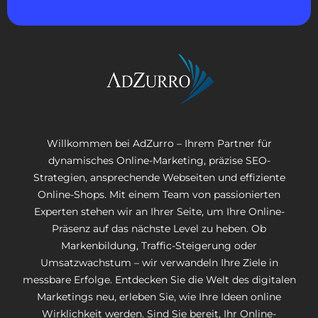
Willkommen bei AdZurro – Ihrem Partner für
dynamisches Online-Marketing, präzise SEO-
Strategien, ansprechende Webseiten und effiziente
Online-Shops. Mit einem Team von passionierten
Experten stehen wir an Ihrer Seite, um Ihre Online-
Präsenz auf das nächste Level zu heben. Ob
Markenbildung, Traffic-Steigerung oder
Umsatzwachstum – wir verwandeln Ihre Ziele in
messbare Erfolge. Entdecken Sie die Welt des digitalen
Marketings neu, erleben Sie, wie Ihre Ideen online
Wirklichkeit werden. Sind Sie bereit, Ihr Online-