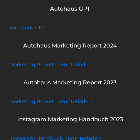
Autohaus GPT
Autohaus GPT
Autohaus Marketing Report 2024
Marketing Report herunterladen
Autohaus Marketing Report 2023
Marketing Report herunterladen
Instagram Marketing Handbuch 2023
Instagram Handbuch herunterladen