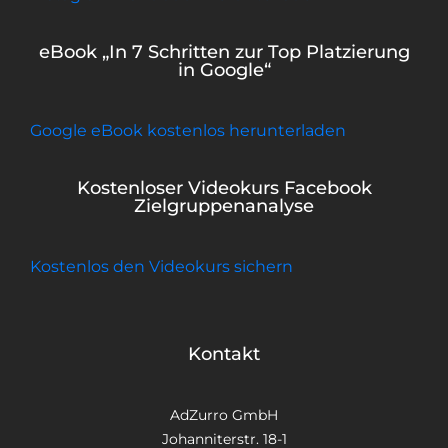
eBook „In 7 Schritten zur Top Platzierung
in Google“
Google eBook kostenlos herunterladen
Kostenloser Videokurs Facebook
Zielgruppenanalyse
Kostenlos den Videokurs sichern
Kontakt
AdZurro GmbH
Johanniterstr. 18-1