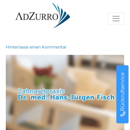
Hinterlasse einen Kommentar
Rückrufservice