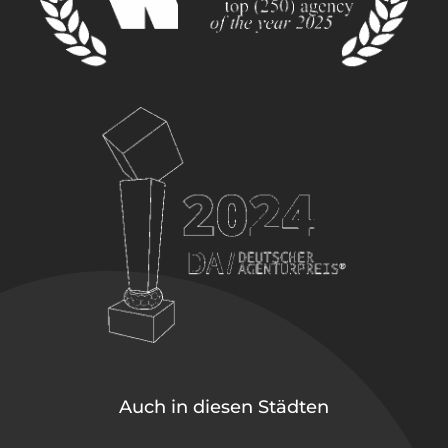
Auch in diesen Städten