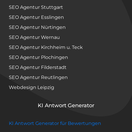
SEO Agentur Stuttgart
SEO Agentur Esslingen
SEO Agentur Nürtingen
SEO Agentur Wernau
SEO Agentur Kirchheim u. Teck
SEO Agentur Plochingen
SEO Agentur Filderstadt
SEO Agentur Reutlingen
Webdesign Leipzig
KI Antwort Generator
KI Antwort Generator für Bewertungen