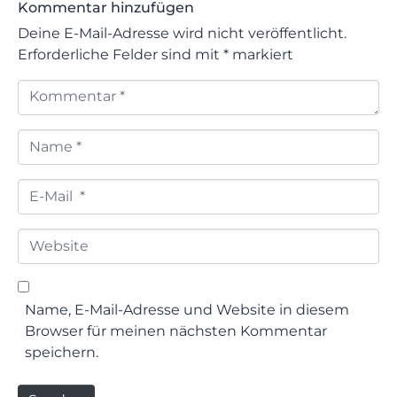
Kommentar hinzufügen
Deine E-Mail-Adresse wird nicht veröffentlicht.
Erforderliche Felder sind mit
*
markiert
Kommentar *
Name *
E-Mail *
Website
Name, E-Mail-Adresse und Website in diesem
Browser für meinen nächsten Kommentar
speichern.