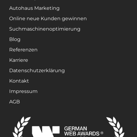
Autohaus Marketing
Online neue Kunden gewinnen
Suchmaschinenoptimierung
Blog
Referenzen
Karriere
Datenschutzerklärung
Kontakt
Impressum
AGB