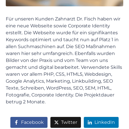
Für unseren Kunden Zahnarzt Dr. Fisch haben wir
eine neue Webseite sowie Corporate Identity
erstellt. Die Webseite wurde für ein signifikantes
Keywords optimiert und taucht nun auf Platz 1 in
allen Suchmaschinen auf. Die SEO Maßnahmen
waren hier sehr umfangreich. Ebenfalls wurden
Bilder von der Praxis und vom Team von uns
gemacht und digital bearbeitet. Verwendete Skills
waren vor allem PHP, CSS, HTML5, Webdesign,
Google Analytics, Marketing, Linkbuilding, SEO
Texte, Schreiben, WordPress, SEO, SEM, HTML,
Fotografie, Corporate Identity. Die Projektdauer
betrug 2 Monate.
Facebook
Twitter
LinkedIn