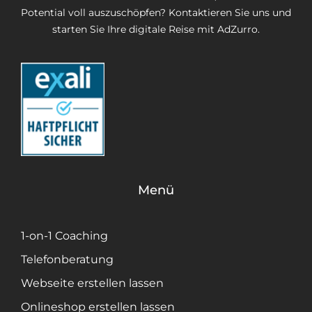
Potential voll auszuschöpfen? Kontaktieren Sie uns und
starten Sie Ihre digitale Reise mit AdZurro.
Menü
1-on-1 Coaching
Telefonberatung
Webseite erstellen lassen
Onlineshop erstellen lassen