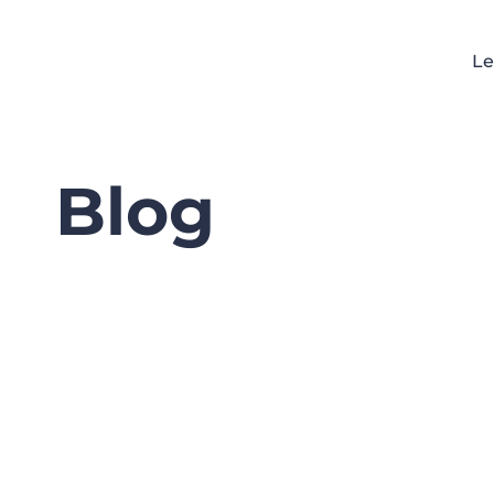
Le
Blog