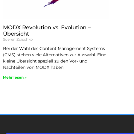
MODX Revolution vs. Evolution –
Übersicht
Soeren Zuischko
Bei der Wahl des Content Management Systems
(CMS) stehen viele Alternativen zur Auswahl. Eine
kleine Übersicht speziell zu den Vor- und
Nachteilen von MODX haben
Mehr lesen »