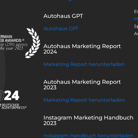
E
Autohaus GPT
M
S
Autohaus GPT
A
Autohaus Marketing Report
2024
Marketing Report herunterladen
Autohaus Marketing Report
2023
Marketing Report herunterladen
Instagram Marketing Handbuch
2023
Instagram Handbuch herunterladen