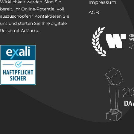
Wirklichkeit werden. Sind Sie
Impressum
bereit, Ihr Online-Potential voll
AGB
auszuschöpfen? Kontaktieren Sie
uns und starten Sie Ihre digitale
Reise mit AdZurro.