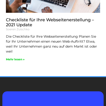
Checkliste für Ihre Webseitenerstellung –
2021 Update
Soeren Zuischko
Die Checkliste für Ihre Webseitenerstellung Planen Sie
für Ihr Unternehmen einen neuen Web-Auftritt? Etwa,
weil Ihr Unternehmen ganz neu auf dem Markt ist oder
weil
Mehr lesen »