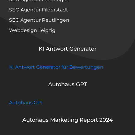
SEO Agentur Filderstadt
SEO Agentur Reutlingen
Webdesign Leipzig
KI Antwort Generator
KI Antwort Generator für Bewertungen
Autohaus GPT
Autohaus GPT
Autohaus Marketing Report 2024