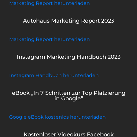
Marketing Report herunterladen
Autohaus Marketing Report 2023
Marketing Report herunterladen
Instagram Marketing Handbuch 2023
Instagram Handbuch herunterladen
eBook „In 7 Schritten zur Top Platzierung
in Google“
Google eBook kostenlos herunterladen
Kostenloser Videokurs Facebook