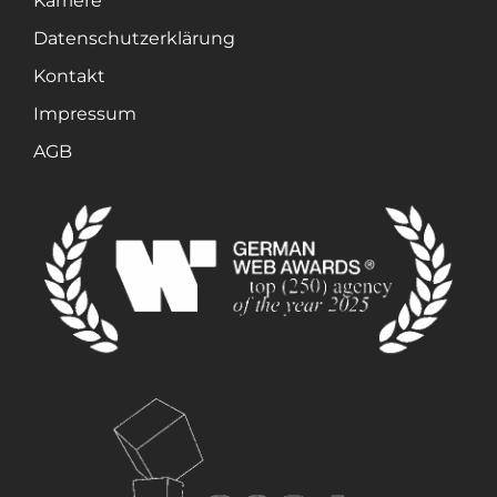
Karriere
Datenschutzerklärung
Kontakt
Impressum
AGB