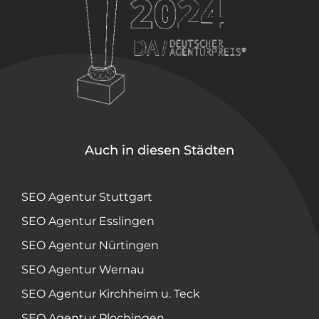
Auch in diesen Städten
SEO Agentur Stuttgart
SEO Agentur Esslingen
SEO Agentur Nürtingen
SEO Agentur Wernau
SEO Agentur Kirchheim u. Teck
SEO Agentur Plochingen