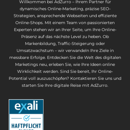
Willkommen bei AdZurro – Ihrem Partner für
dynamisches Online-Marketing, präzise SEO-
Strategien, ansprechende Webseiten und effiziente
Online-Shops. Mit einem Team von passionierten
Experten stehen wir an Ihrer Seite, um Ihre Online-
Präsenz auf das nächste Level zu heben. Ob
Markenbildung, Traffic-Steigerung oder
Umsatzwachstum – wir verwandeln Ihre Ziele in
messbare Erfolge. Entdecken Sie die Welt des digitalen
Marketings neu, erleben Sie, wie Ihre Ideen online
Wirklichkeit werden. Sind Sie bereit, Ihr Online-
Potential voll auszuschöpfen? Kontaktieren Sie uns und
starten Sie Ihre digitale Reise mit AdZurro.