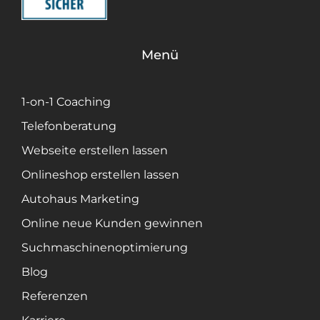
Menü
1-on-1 Coaching
Telefonberatung
Webseite erstellen lassen
Onlineshop erstellen lassen
Autohaus Marketing
Online neue Kunden gewinnen
Suchmaschinenoptimierung
Blog
Referenzen