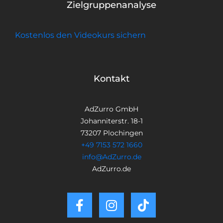
Zielgruppenanalyse
Kostenlos den Videokurs sichern
Kontakt
AdZurro GmbH
Johanniterstr. 18-1
73207 Plochingen
+49 7153 572 1660
info@AdZurro.de
AdZurro.de